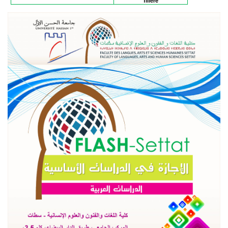
filière