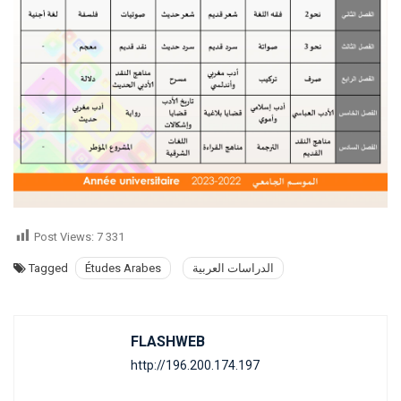
Post Views:
7 331
Tagged
Études Arabes
الدراسات العربية
FLASHWEB
http://196.200.174.197