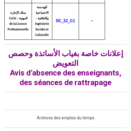
الهندسة
الاجتماعية
سلك الإجازة
والثقافية –
المهنية – Cycle
ISC_S2_G1
–
de la Licence
Ingénierie
Professionnelle
Sociale et
Culturelle
إعلانات خاصة بغياب الأساتذة وحصص
التعويض
Avis d’absence des enseignants,
des séances de rattrapage
Archives des emplois du temps