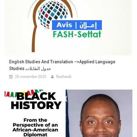
English Studies And Translation –>Applied Language
Studies جدول التقابلات
25 novembre 2025
flashweb