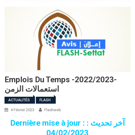
Emplois Du Temps -2022/2023-
استعمالات الزمن
ACTUALITÉS
FLASH
4 Février 2023
Flashweb
Dernière mise à jour : آخر تحديث :
04/02/2023