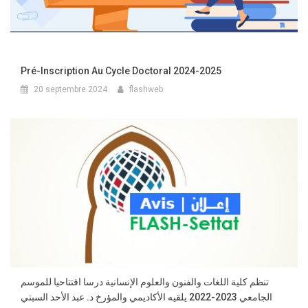
Pré-Inscription Au Cycle Doctoral 2024-2025
20 septembre 2024
flashweb
تنظم كلية اللغات والفنون والعلوم الإنسانية درسا افتتاحيا للموسم
الجامعي 2023-2022 يلقيه الأكاديمي والمؤرخ د. عبد الأحد السبتي