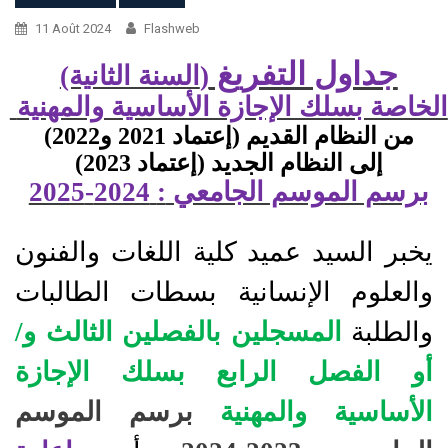
11 Août 2024
Flashweb
جداول التفريغ
(
السنة الثانية)
الخاصة بسلك الإجازة الأساسية والمهنية
من النظام القديم (إعتماد 2021 و2022)
إلى النظام الجديد (إعتماد 2023)
برسم الموسم الجامعي
:
2024-2025
يخبر السيد عميد كلية اللغات والفنون
والعلوم الإنسانية بسطات الطالبات
والطلبة
المسجلين بالفصلين الثالث و
/
أو الفصل الرابع بسلك الإجازة
الأساسية والمهنية
برسم الموسم