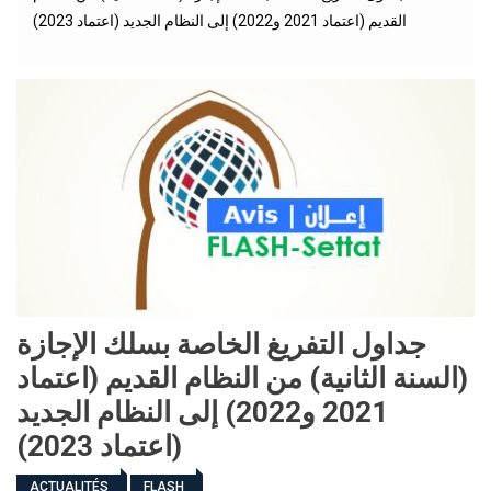
القديم (اعتماد 2021 و2022) إلى النظام الجديد (اعتماد 2023)
جداول التفريغ الخاصة بسلك الإجازة
(السنة الثانية) من النظام القديم (اعتماد
2021 و2022) إلى النظام الجديد
(اعتماد 2023)
ACTUALITÉS
FLASH