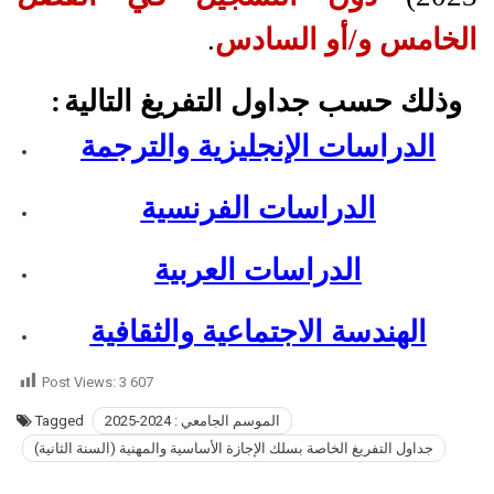
الخا
مس
و/أو السادس
.
وذلك حسب جداول التفريغ التالية
:
الدراسات الإنجليزية والترجمة
الدراسات الفرنسية
الدراسات العربية
الهندسة الاجتماعية والثقافية
Post Views:
3 607
الموسم الجامعي : 2024-2025
Tagged
جداول التفريغ الخاصة بسلك الإجازة الأساسية والمهنية (السنة الثانية)