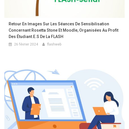
Retour En Images Sur Les Séances De Sensibilisation
Concernant Rosetta Stone Et Moodle, Organisées Au Profit
Des Étudiant.e.s De La FLASH
26 février 2024
flashweb