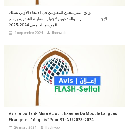
لوائح المترشحين المقبولين في الانتقاء الأولي بسلك
الإجــــــــــــــــازة، والمدعوين لاجتياز المقابلة الشفوية برسم
الموسم الجامعي 2024-2025
4 septembre 2024
flashweb
Avis Important- Mise À Jour : Examen Du Module Langues
Étrangères ” Anglais” Pour S1-A.U 2023-2024
26 mars 2024
flashweb