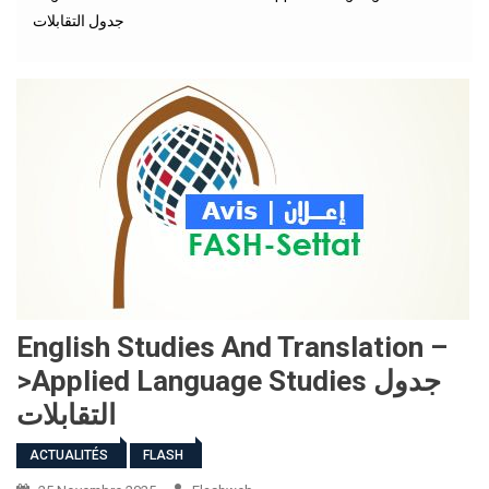
جدول التقابلات
English Studies And Translation –
>Applied Language Studies جدول
التقابلات
ACTUALITÉS
FLASH